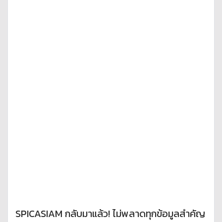
SPICASIAM กลับมาแล้ว! ไม่พลาดทุกข้อมูลสำคัญ