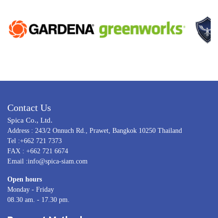
Contact Us
Spica Co., Ltd.
Address : 243/2 Onnuch Rd., Prawet, Bangkok 10250 Thailand
Tel :+662 721 7373
FAX : +662 721 6674
Email :info@spica-siam.com
Open hours
Monday - Friday
08.30 am. - 17.30 pm.