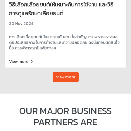
วิธีเลือกเลื่อยยนต์ให้เหมาะกับการใช้งาน และวิธี
การดูแลรักษาเลื่อยยนต์
20 Nov 2024
การเลือกเลื่อยยนต์ให้เหมาะสมกับงานนั้นสำคัญมาก เพราะจะส่งผล
ต่อประสิทธิภาพในการทำงานและความปลอดภัย ดังนั้นก่อนตัดสินใจ
ซื้อ ควรพิจารณาปัจจัยต่างๆ
View more
view more
OUR MAJOR BUSINESS
PARTNERS ARE