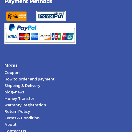
Payment Methods
Menu
Coupon
How to order and payment
Shipping & Delivery
blog-news
Money Transfer
Warranty Registration
Return Policy
Terms & Condition
About
Contact Us