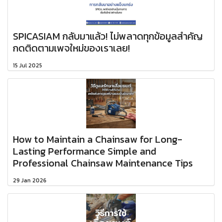
SPICASIAM กลับมาแล้ว! ไม่พลาดทุกข้อมูลสำคัญ
กดติดตามเพจใหม่ของเราเลย!
15 Jul 2025
How to Maintain a Chainsaw for Long-
Lasting Performance Simple and
Professional Chainsaw Maintenance Tips
29 Jan 2026