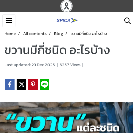
Home
All contents
Blog
ขวานมีกี่ชนิด อะไรบ้าง
ขวานมีกี่ชนิด อะไรบ้าง
Last updated: 23 Dec 2025
|
6257 Views
|