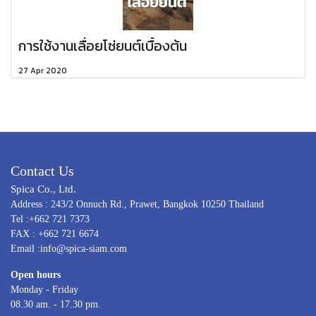
การใช้งานเลื่อยโซ่ยนต์เบื้องต้น
27 Apr 2020
Contact Us
Spica Co., Ltd.
Address : 243/2 Onnuch Rd., Prawet, Bangkok 10250 Thailand
Tel :+662 721 7373
FAX : +662 721 6674
Email :info@spica-siam.com
Open hours
Monday - Friday
08.30 am. - 17.30 pm.