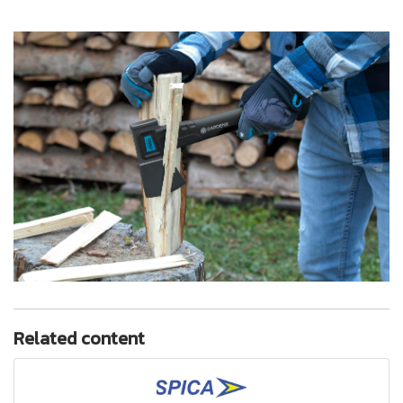
Related content