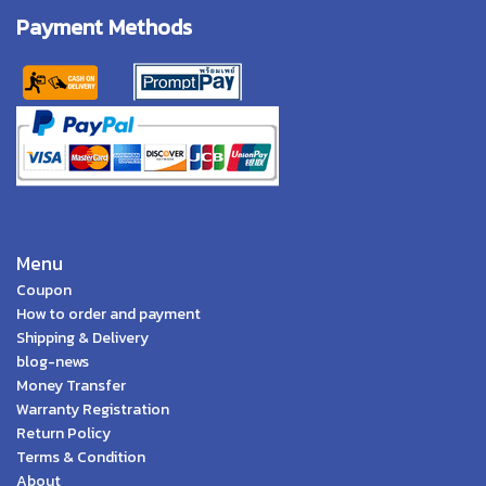
Payment Methods
Menu
Coupon
How to order and payment
Shipping & Delivery
blog-news
Money Transfer
Warranty Registration
Return Policy
Terms & Condition
About