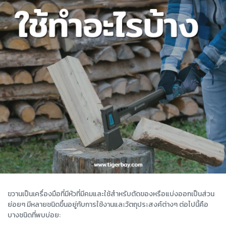
ขวานเป็นเครื่องมือที่มีหัวที่มีคมและใช้สำหรับตัดของหรือแบ่งออกเป็นส่วน
ย่อยๆ มีหลายชนิดขึ้นอยู่กับการใช้งานและวัตถุประสงค์ต่างๆ ต่อไปนี้คือ
บางชนิดที่พบบ่อย: