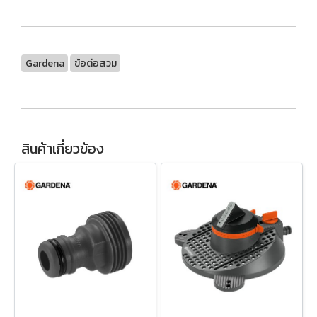
Gardena
ข้อต่อสวม
สินค้าเกี่ยวข้อง