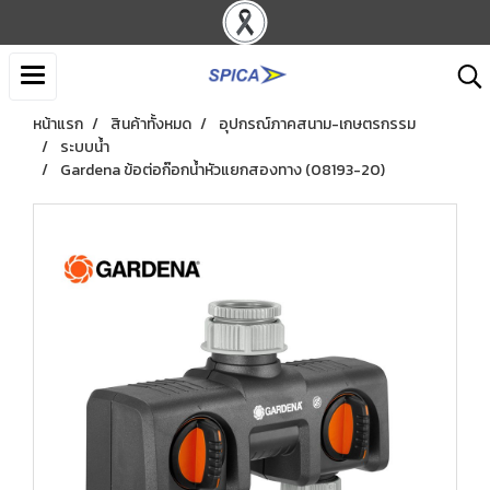
หน้าแรก
สินค้าทั้งหมด
อุปกรณ์ภาคสนาม-เกษตรกรรม
ระบบน้ำ
Gardena ข้อต่อก๊อกน้ำหัวแยกสองทาง (08193-20)