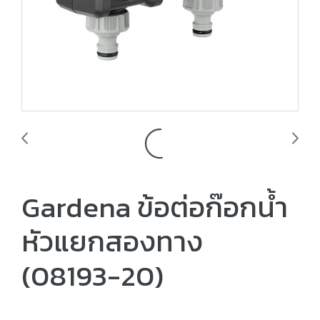
Gardena ข้อต่อก๊อกน้ำ
หัวแยกสองทาง
(08193-20)