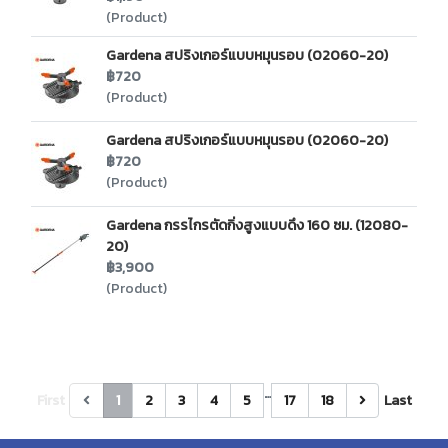
(Product)
Gardena สปริงเกอร์แบบหมุนรอบ (02060-20)
฿720
(Product)
Gardena สปริงเกอร์แบบหมุนรอบ (02060-20)
฿720
(Product)
Gardena กรรไกรตัดกิ่งสูงแบบดึง 160 ซม. (12080-
20)
฿3,900
(Product)
…
First
1
2
3
4
5
17
18
Last