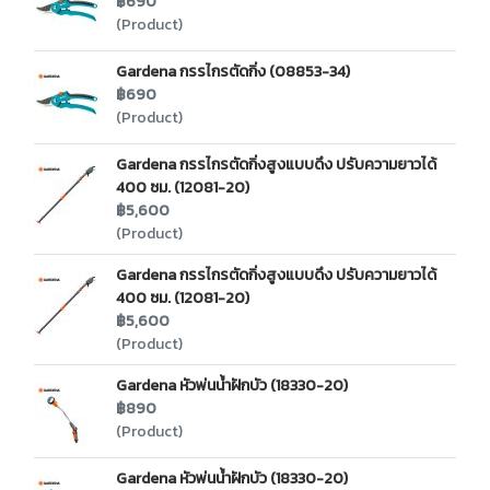
฿690
(Product)
Gardena กรรไกรตัดกิ่ง (08853-34)
฿690
(Product)
Gardena กรรไกรตัดกิ่งสูงแบบดึง ปรับความยาวได้
400 ซม. (12081-20)
฿5,600
(Product)
Gardena กรรไกรตัดกิ่งสูงแบบดึง ปรับความยาวได้
400 ซม. (12081-20)
฿5,600
(Product)
Gardena หัวพ่นน้ำฝักบัว (18330-20)
฿890
(Product)
Gardena หัวพ่นน้ำฝักบัว (18330-20)