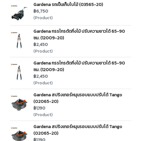
Gardena รถเข็นเก็บใบไม้ (03565-20)
฿6,750
(Product)
Gardena กรรไกรตัดกิ่งไม้ ปรับความยาวได้ 65-90
ซม. (12009-20)
฿2,450
(Product)
Gardena กรรไกรตัดกิ่งไม้ ปรับความยาวได้ 65-90
ซม. (12009-20)
฿2,450
(Product)
Gardena สปริงเกอร์หมุนรอบแบบปรับได้ Tango
(02065-20)
฿1,190
(Product)
Gardena สปริงเกอร์หมุนรอบแบบปรับได้ Tango
(02065-20)
฿1,190