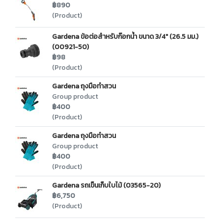
฿890
(Product)
Gardena ข้อต่อสำหรับก๊อกน้ำ ขนาด 3/4" (26.5 มม.)
(00921-50)
฿98
(Product)
Gardena ถุงมือทำสวน
Group product
฿400
(Product)
Gardena ถุงมือทำสวน
Group product
฿400
(Product)
Gardena รถเข็นเก็บใบไม้ (03565-20)
฿6,750
(Product)