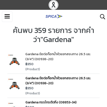
ค้นพบ 359 รายการ จากคำ
ว่า"Gardena"
Gardena ข้อต่อก๊อกน้ำหัวแยกสองทาง 26.5 มม.
(3/4") (00938-20)
฿350
(Product)
Gardena ข้อต่อก๊อกน้ำหัวแยกสองทาง 26.5 มม.
(3/4") (00938-20)
฿350
(Product)
Gardena กรรไกรตัดกิ่ง (08853-34)