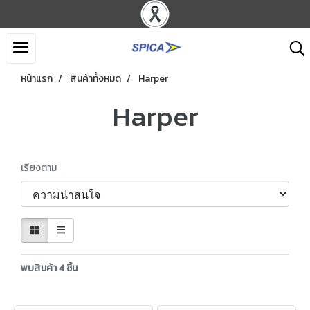
หน้าแรก
สินค้าทั้งหมด
Harper
Harper
เรียงตาม
พบสินค้า 4 ชิ้น