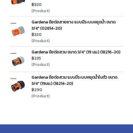
฿320
(Product)
Gardena ข้อต่อสายยาง แบบมีระบบหยุดน้ำ ขนาด
3/4" (02814-20)
฿320
(Product)
Gardena ข้อต่อสวม ขนาด 3/4” (19 มม.) (18216-20)
฿235
(Product)
Gardena ข้อต่อสวม แบบมีระบบหยุดน้ำในตัว ขนาด
3/4” (19มม.) (18214-20)
฿290
(Product)