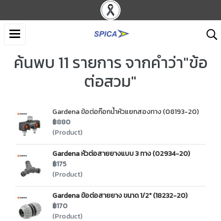
ค้นพบ 11 รายการ จากคำว่า"ข้อ
ต่อสวม"
Gardena ข้อต่อก๊อกน้ำหัวแยกสองทาง (08193-20)
฿880
(Product)
Gardena หัวต่อสายยางแบบ 3 ทาง (02934-20)
฿175
(Product)
Gardena ข้อต่อสายยาง ขนาด 1/2″ (18232-20)
฿170
(Product)