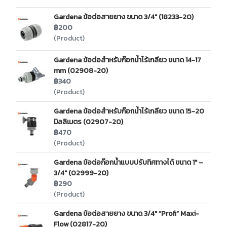
Gardena ข้อต่อสายยาง ขนาด 3/4" (18233-20)
฿200
(Product)
Gardena ข้อต่อสำหรับก๊อกน้ำไร้เกลียว ขนาด 14-17
mm (02908-20)
฿340
(Product)
Gardena ข้อต่อสำหรับก๊อกน้ำไร้เกลียว ขนาด 15-20
มิลลิเมตร (02907-20)
฿470
(Product)
Gardena ข้อต่อก๊อกน้ำแบบปรับทิศทางได้ ขนาด 1″ –
3/4″ (02999-20)
฿290
(Product)
Gardena ข้อต่อสายยาง ขนาด 3/4" “Profi” Maxi-
Flow (02817-20)