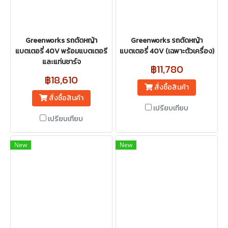
Greenworks รถตัดหญ้า
Greenworks รถตัดหญ้า
แบตเตอรี่ 40V พร้อมแบตเตอรี
แบตเตอรี่ 40V (เฉพาะตัวเครื่อง)
และแท่นชาร์จ
฿11,780
฿18,610
สั่งซื้อสินค้า
สั่งซื้อสินค้า
เปรียบเทียบ
เปรียบเทียบ
New
New