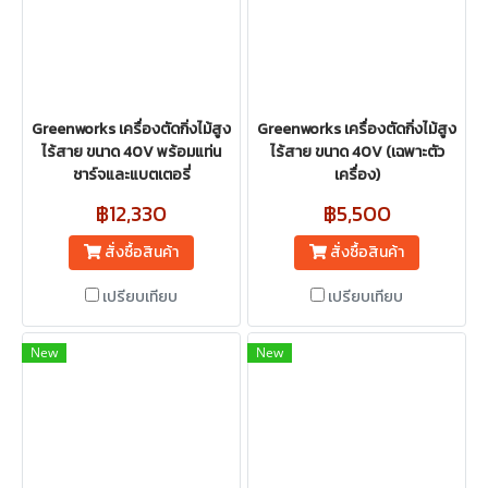
Greenworks เครื่องตัดกิ่งไม้สูง
Greenworks เครื่องตัดกิ่งไม้สูง
ไร้สาย ขนาด 40V พร้อมแท่น
ไร้สาย ขนาด 40V (เฉพาะตัว
ชาร์จและแบตเตอรี่
เครื่อง)
฿12,330
฿5,500
สั่งซื้อสินค้า
สั่งซื้อสินค้า
เปรียบเทียบ
เปรียบเทียบ
New
New