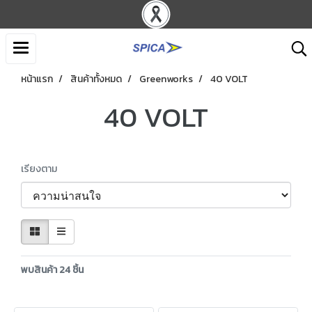
หน้าแรก
สินค้าทั้งหมด
Greenworks
40 VOLT
40 VOLT
เรียงตาม
พบสินค้า 24 ชิ้น