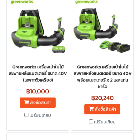
Greenworks เครื่องเป่าใบไม้
Greenworks เครื่องเป่าใบไม้
สะพายหลังแบตเตอรี่ ขนาด 40V
สะพายหลังแบตเตอรี่ ขนาด 40V
(เฉพาะตัวเครื่อง)
พร้อมแบตเตอรี x 2 และแท่น
ชาร์จ
฿10,000
฿20,240
สั่งซื้อสินค้า
สั่งซื้อสินค้า
เปรียบเทียบ
เปรียบเทียบ