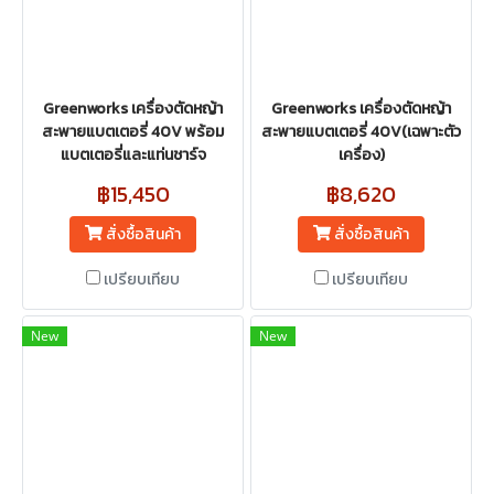
Greenworks เครื่องตัดหญ้า
Greenworks เครื่องตัดหญ้า
สะพายแบตเตอรี่ 40V พร้อม
สะพายแบตเตอรี่ 40V(เฉพาะตัว
แบตเตอรี่และแท่นชาร์จ
เครื่อง)
฿15,450
฿8,620
สั่งซื้อสินค้า
สั่งซื้อสินค้า
เปรียบเทียบ
เปรียบเทียบ
New
New