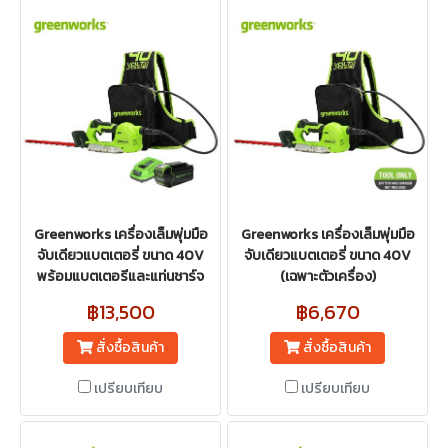
Greenworks เครื่องเล็มพุ่มมือ
Greenworks เครื่องเล็มพุ่มมือ
จับเดียวแบตเตอรี่ ขนาด 40V
จับเดียวแบตเตอรี่ ขนาด 40V
พร้อมแบตเตอรีและแท่นชาร์จ
(เฉพาะตัวเครื่อง)
฿13,500
฿6,670
สั่งซื้อสินค้า
สั่งซื้อสินค้า
เปรียบเทียบ
เปรียบเทียบ