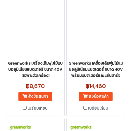
Greenworks เครื่องเล็มพุ่มไม้แบ
Greenworks เครื่องเล็มพุ่มไม้แบ
บอลูมิเนียมแบตเตอรี่ ขนาด 40V
บอลูมิเนียมแบตเตอรี่ ขนาด 40V
(เฉพาะตัวเครื่อง)
พร้อมแบตเตอรีและแท่นชาร์จ
฿8,670
฿14,460
สั่งซื้อสินค้า
สั่งซื้อสินค้า
เปรียบเทียบ
เปรียบเทียบ