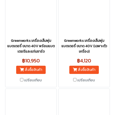
Greenworks เครื่องเล็มพุ่ม
Greenworks เครื่องเล็มพุ่ม
แบตเตอรี่ ขนาด 40V พร้อมแบต
แบตเตอรี่ ขนาด 40V (เฉพาะตัว
เตอรีและแท่นชาร์จ
เครื่อง)
฿10,950
฿4,120
สั่งซื้อสินค้า
สั่งซื้อสินค้า
เปรียบเทียบ
เปรียบเทียบ