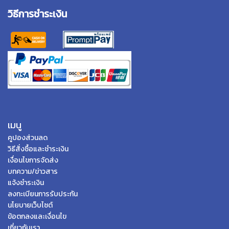
วิธีการชำระเงิน
เมนู
คูปองส่วนลด
วิธีสั่งซื้อและชำระเงิน
เงื่อนไขการจัดส่ง
บทความ/ข่าวสาร
แจ้งชำระเงิน
ลงทะเบียนการรับประกัน
นโยบายเว็บไซต์
ข้อตกลงและเงื่อนไข
เกี่ยวกับเรา