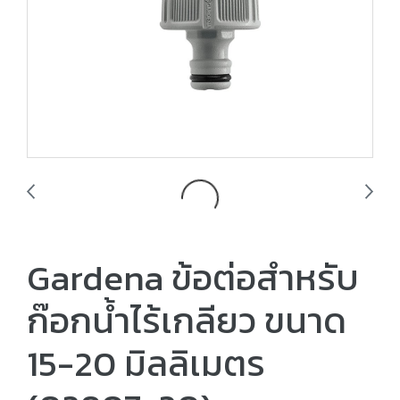
Gardena ข้อต่อสำหรับ
ก๊อกน้ำไร้เกลียว ขนาด
15-20 มิลลิเมตร