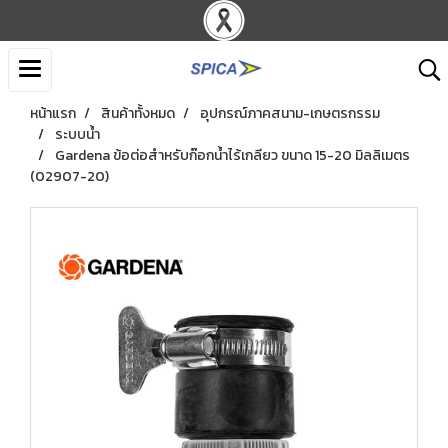
หน้าแรก
สินค้าทั้งหมด
อุปกรณ์ภาคสนาม-เกษตรกรรม
ระบบน้ำ
Gardena ข้อต่อสำหรับก๊อกน้ำไร้เกลียว ขนาด 15-20 มิลลิเมตร
(02907-20)