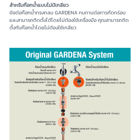
สำหรับก๊อกน้ำแบบไม่มีเกลียว
ข้อต่อก๊อกน้ำทรงกลม GARDENA ทนทานต่อการกัดกร่อน
และสามารถติดตั้งได้โดยไม่ต้องใช้เครื่องมือ คุณสามารถติด
ตั้งกับก๊อกน้ำโดยไม่ต้องใช้เกลียว