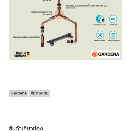
Gardena
ข้อต่อสวม
สินค้าเกี่ยวข้อง