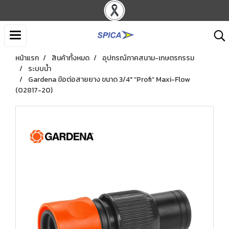
หน้าแรก
สินค้าทั้งหมด
อุปกรณ์ภาคสนาม-เกษตรกรรม
ระบบน้ำ
Gardena ข้อต่อสายยาง ขนาด 3/4" “Profi” Maxi-Flow
(02817-20)