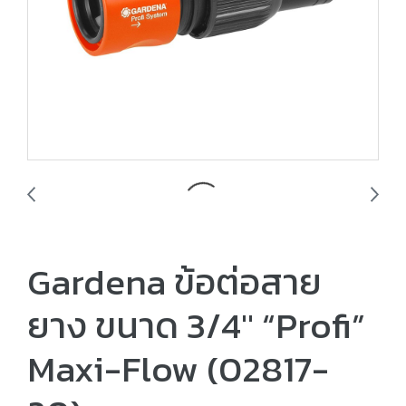
Gardena ข้อต่อสาย
ยาง ขนาด 3/4" “Profi”
Maxi-Flow (02817-