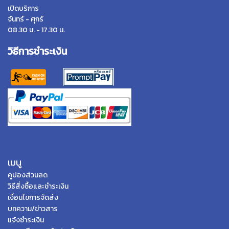
เปิดบริการ
จันทร์ - ศุกร์
08.30 น. - 17.30 น.
วิธีการชำระเงิน
เมนู
คูปองส่วนลด
วิธีสั่งซื้อและชำระเงิน
เงื่อนไขการจัดส่ง
บทความ/ข่าวสาร
แจ้งชำระเงิน