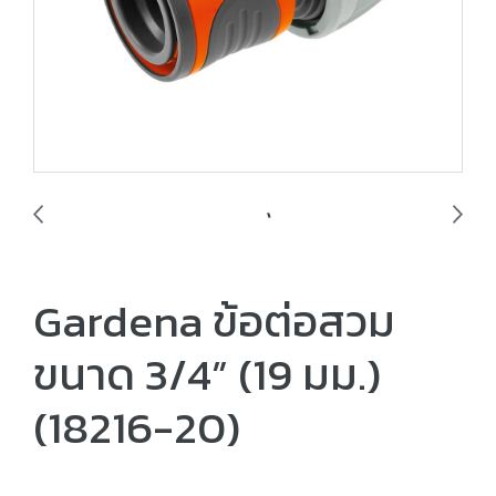
Gardena ข้อต่อสวม
ขนาด 3/4” (19 มม.)
(18216-20)