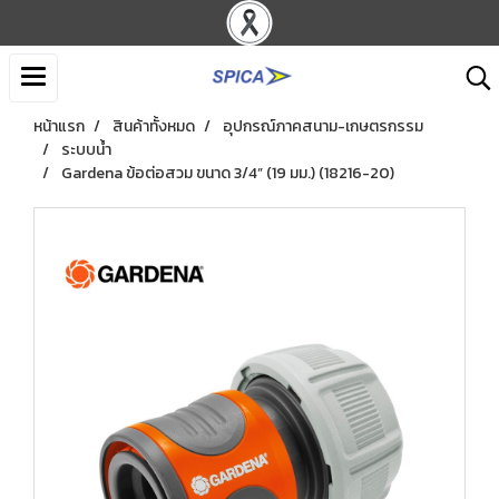
หน้าแรก
สินค้าทั้งหมด
อุปกรณ์ภาคสนาม-เกษตรกรรม
ระบบน้ำ
Gardena ข้อต่อสวม ขนาด 3/4” (19 มม.) (18216-20)