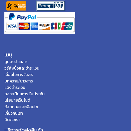
เมนู
คูปองส่วนลด
วิธีสั่งซื้อและชำระเงิน
เงื่อนไขการจัดส่ง
บทความ/ข่าวสาร
แจ้งชำระเงิน
ลงทะเบียนการรับประกัน
นโยบายเว็บไซต์
ข้อตกลงและเงื่อนไข
เกี่ยวกับเรา
ติดต่อเรา
บริการจัดส่งสินค้า