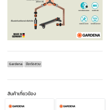
Gardena
ข้อต่อสวม
สินค้าเกี่ยวข้อง