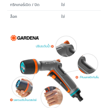
ทริกเกอร์เปิด / ปิด
ใช่
ล็อค
ใช่