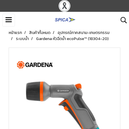
หน้าแรก
สินค้าทั้งหมด
อุปกรณ์ภาคสนาม-เกษตรกรรม
ระบบน้ำ
Gardena หัวฉีดน้ำ ecoPulse™ (18304-20)