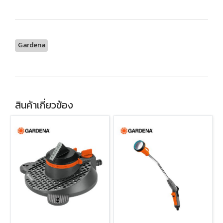
Gardena
สินค้าเกี่ยวข้อง