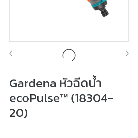
Gardena หัวฉีดน้ำ
ecoPulse™ (18304-
20)