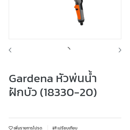
Gardena หัวพ่นน้ำ
ฝักบัว (18330-20)
เพิ่มรายการโปรด
เปรียบเทียบ