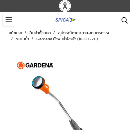
หน้าแรก
สินค้าทั้งหมด
อุปกรณ์ภาคสนาม-เกษตรกรรม
ระบบน้ำ
Gardena หัวพ่นน้ำฝักบัว (18330-20)