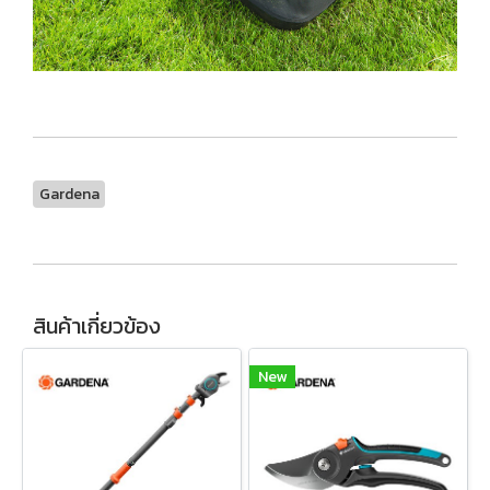
Gardena
สินค้าเกี่ยวข้อง
New