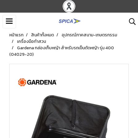
หน้าแรก
สินค้าทั้งหมด
อุปกรณ์ภาคสนาม-เกษตรกรรม
เครื่องมือทำสวน
Gardena กล่องเก็บหญ้า สำหรับรถเข็นตัดหญ้า รุ่น 400
(04029-20)