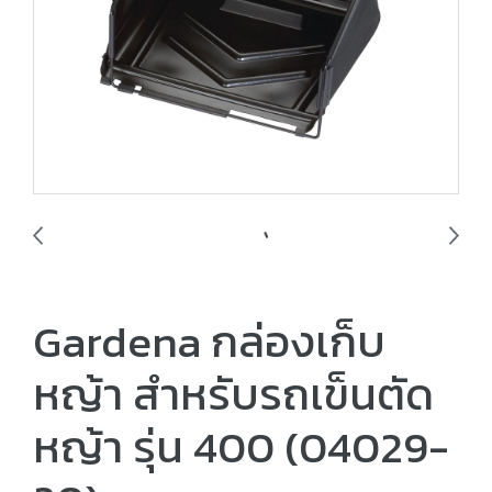
Gardena กล่องเก็บ
หญ้า สำหรับรถเข็นตัด
หญ้า รุ่น 400 (04029-