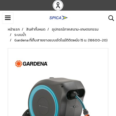
หน้าแรก
สินค้าทั้งหมด
อุปกรณ์ภาคสนาม-เกษตรกรรม
ระบบน้ำ
Gardena ที่เก็บสายยางแบบอัตโนมัติติดผนัง 15 ม. (18600-20)