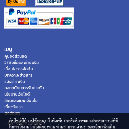
เมนู
คูปองส่วนลด
วิธีสั่งซื้อและชำระเงิน
เงื่อนไขการจัดส่ง
บทความ/ข่าวสาร
แจ้งชำระเงิน
ลงทะเบียนการรับประกัน
นโยบายเว็บไซต์
ข้อตกลงและเงื่อนไข
เกี่ยวกับเรา
ติดต่อเรา
เว็บไซต์นี้มีการใช้งานคุกกี้ เพื่อเพิ่มประสิทธิภาพและประสบการณ์ที่ดี
บริการจัดส่งสินค้า
ในการใช้งานเว็บไซต์ของท่าน ท่านสามารถอ่านรายละเอียดเพิ่มเติม