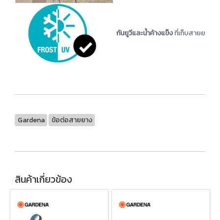
กันยูวีและน้ำค้างแข็ง
ที่เก็บสายยางได้
Gardena
ข้อต่อสายยาง
สินค้าเกี่ยวข้อง