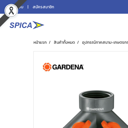
เข้าสู่ระบบ
สมัครสมาชิก
หน้าแรก
สินค้าทั้งหมด
อุปกรณ์ภาคสนาม-เกษตรก