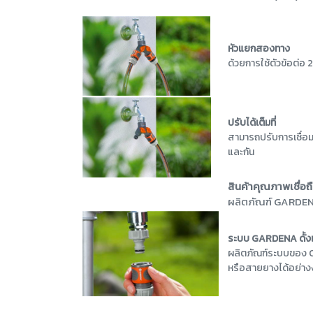
หัวแยกสองทาง
ด้วยการใช้ตัวข้อต่อ
ปรับได้เต็มที่
สามารถปรับการเชื่อม
และกัน
สินค้าคุณภาพเชื่อถื
ผลิตภัณฑ์ GARDENA
ระบบ GARDENA ดั้งเ
ผลิตภัณฑ์ระบบของ O
หรือสายยางได้อย่างง