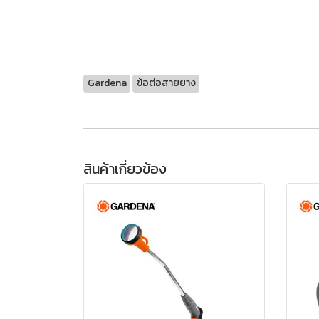
Gardena
ข้อต่อสายยาง
สินค้าเกี่ยวข้อง