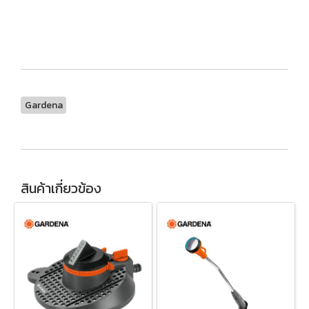
Gardena
สินค้าเกี่ยวข้อง