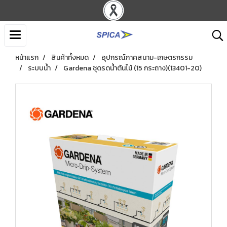
หน้าแรก
สินค้าทั้งหมด
อุปกรณ์ภาคสนาม-เกษตรกรรม
ระบบน้ำ
Gardena ชุดรดน้ำต้นไม้ (15 กระถาง)(13401-20)