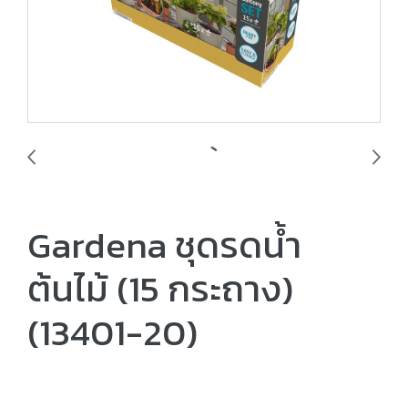
Gardena ชุดรดน้ำ
ต้นไม้ (15 กระถาง)
(13401-20)