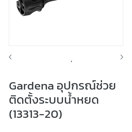
Gardena อุปกรณ์ช่วย
ติดตั้งระบบน้ำหยด
(13313-20)