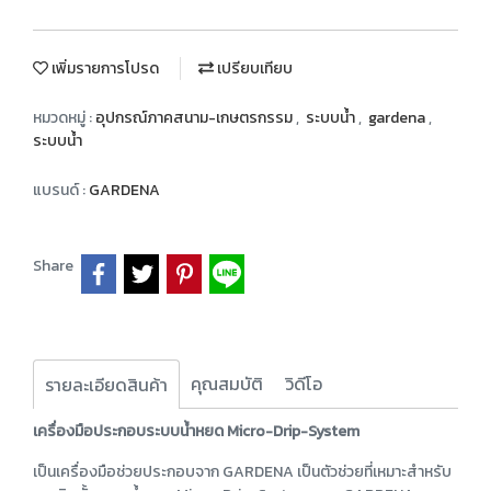
เพิ่มรายการโปรด
เปรียบเทียบ
หมวดหมู่ :
อุปกรณ์ภาคสนาม-เกษตรกรรม
,
ระบบน้ำ
,
gardena
,
ระบบน้ำ
แบรนด์ :
GARDENA
Share
คุณสมบัติ
วิดีโอ
รายละเอียดสินค้า
เครื่องมือประกอบระบบน้ำหยด Micro-Drip-System
เป็นเครื่องมือช่วยประกอบจาก GARDENA เป็นตัวช่วยที่เหมาะสำหรับ