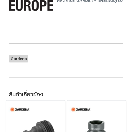
ผลิตภัณฑ์ GARDENA ที่ผลิตในยุโรปยืนหย
Gardena
สินค้าเกี่ยวข้อง