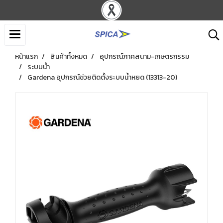
หน้าแรก
สินค้าทั้งหมด
อุปกรณ์ภาคสนาม-เกษตรกรรม
ระบบน้ำ
Gardena อุปกรณ์ช่วยติดตั้งระบบน้ำหยด (13313-20)