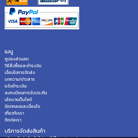
เมนู
คูปองส่วนลด
วิธีสั่งซื้อและชำระเงิน
เงื่อนไขการจัดส่ง
บทความ/ข่าวสาร
แจ้งชำระเงิน
ลงทะเบียนการรับประกัน
นโยบายเว็บไซต์
ข้อตกลงและเงื่อนไข
เกี่ยวกับเรา
ติดต่อเรา
บริการจัดส่งสินค้า