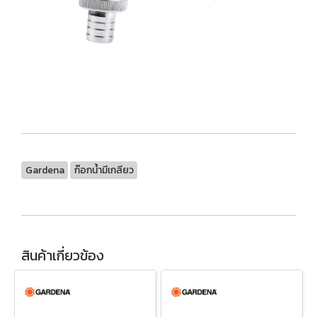
Gardena
ก๊อกน้ำมีเกลียว
สินค้าเกี่ยวข้อง