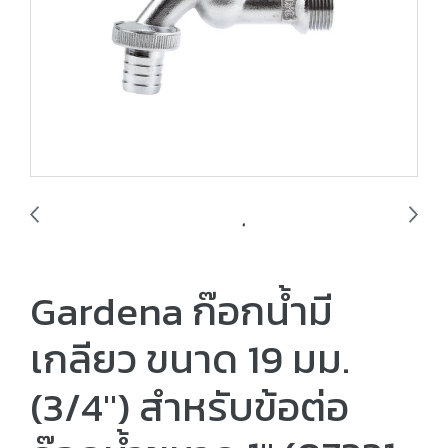
Gardena ก๊อกน้ำมี
เกลียว ขนาด 19 มม.
(3/4″) สำหรับข้อต่อ