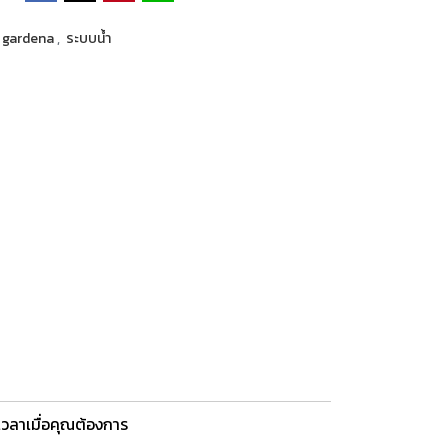
gardena
,
ระบบน้ำ
วลาเมื่อคุณต้องการ