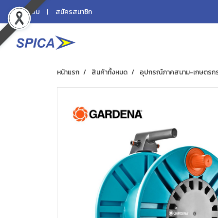
เข้าสู่ระบบ
สมัครสมาชิก
หน้าแรก
สินค้าทั้งหมด
อุปกรณ์ภาคสนาม-เกษตรก