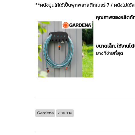
**ผนังปูนให้ใช้เป็นพุกพลาสติกเบอร์ 7 / ผนังไม้ใช
คุณภาพของผลิตภัณ
ขนาดเล็ก, ใช้งานได้
ยางที่ง่ายที่สุด
Gardena
สายยาง