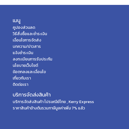
เมนู
คูปองส่วนลด
วิธีสั่งซื้อและชำระเงิน
เงื่อนไขการจัดส่ง
บทความ/ข่าวสาร
แจ้งชำระเงิน
ลงทะเบียนการรับประกัน
นโยบายเว็บไซต์
ข้อตกลงและเงื่อนไข
เกี่ยวกับเรา
ติดต่อเรา
บริการจัดส่งสินค้า
บริการจัดส่งสินค้า ไปรษณีย์ไทย , Kerry Express
ราคาสินค้าข้างต้นรวมภาษีมูลค่าเพิ่ม 7% แล้ว