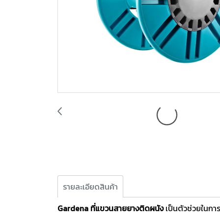
รายละเอียดสินค้า
Gardena ที่แขวนสายยางติดผนัง
เป็นตัวช่วยในกา