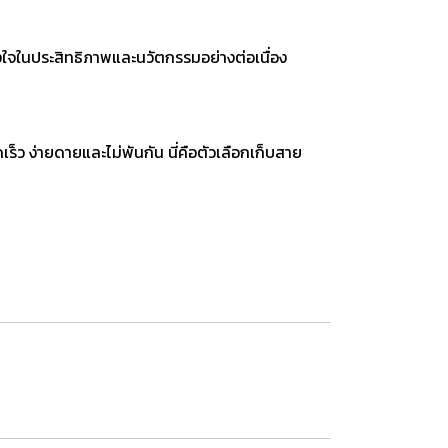
จในประสิทธิภาพและนวัตกรรมอย่างต่อเนื่อง
็ว ง่ายดายและไม่พันกัน นี่คือตัวเลือกเก็บสาย