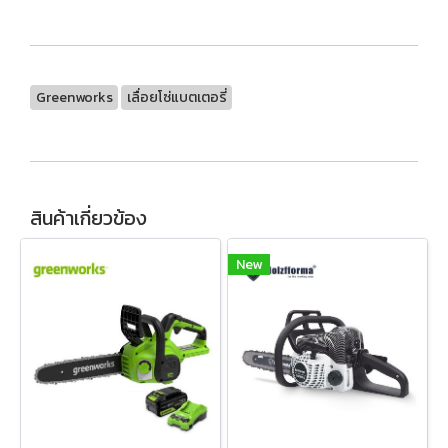
Greenworks
เลื่อยโซ่แบตเตอรี่
สินค้าเกี่ยวข้อง
New