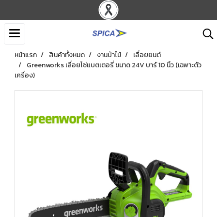
หน้าแรก
สินค้าทั้งหมด
งานป่าไม้
เลื่อยยนต์
Greenworks เลื่อยโซ่แบตเตอรี่ ขนาด 24V บาร์ 10 นิ้ว (เฉพาะตัว
เครื่อง)