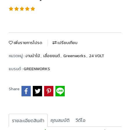
เพิ่มรายการโปรด
เปรียบเทียบ
หมวดหมู่ :
งานป่าไม้
,
เลื่อยยนต์
,
Greenworks
,
24 VOLT
แบรนด์ :
GREENWORKS
Share
คุณสมบัติ
วีดีโอ
รายละเอียดสินค้า