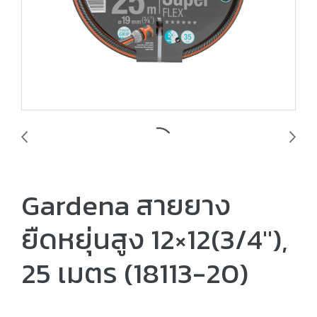
Gardena สายยาง
ยืดหยุ่นสูง 12×12(3/4″),
25 เมตร (18113-20)