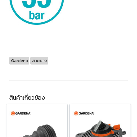
Gardena
สายยาง
สินค้าเกี่ยวข้อง