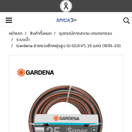
หน้าแรก
สินค้าทั้งหมด
อุปกรณ์ภาคสนาม-เกษตรกรรม
ระบบน้ำ
Gardena สายยางยืดหยุ่นสูง 12×12(3/4″), 25 เมตร (18113-20)