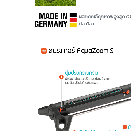
ผลิตภัณฑ์คุณภาพสูงสุด
GA
ต่อเนื่อง