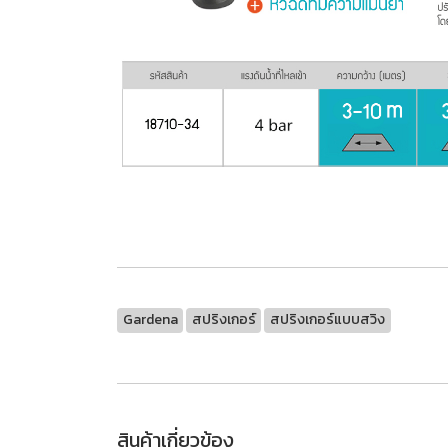
Gardena
สปริงเกอร์
สปริงเกอร์แบบสวิง
สินค้าเกี่ยวข้อง