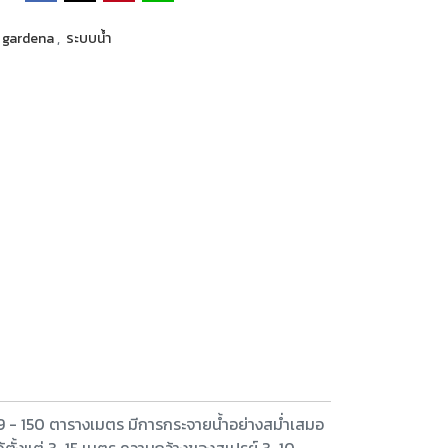
gardena
,
ระบบน้ำ
 - 150 ตารางเมตร มีการกระจายน้ำอย่างสม่ำเสมอ