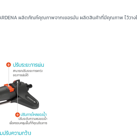
RDENA ผลิตภัณฑ์คุณภาพจากเยอรมัน ผลิตสินค้าที่มีคุณภาพ ไว้วางใจ 