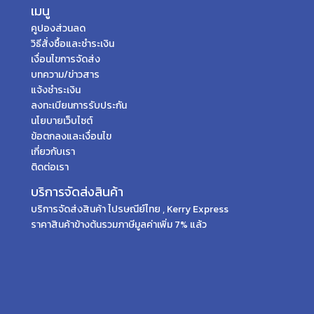
เมนู
คูปองส่วนลด
วิธีสั่งซื้อและชำระเงิน
เงื่อนไขการจัดส่ง
บทความ/ข่าวสาร
แจ้งชำระเงิน
ลงทะเบียนการรับประกัน
นโยบายเว็บไซต์
ข้อตกลงและเงื่อนไข
เกี่ยวกับเรา
ติดต่อเรา
บริการจัดส่งสินค้า
บริการจัดส่งสินค้า ไปรษณีย์ไทย , Kerry Express
ราคาสินค้าข้างต้นรวมภาษีมูลค่าเพิ่ม 7% แล้ว