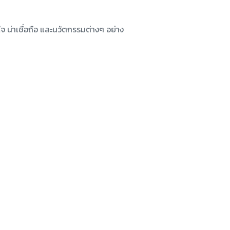
น่าเชื่อถือ และนวัตกรรมต่างๆ อย่าง