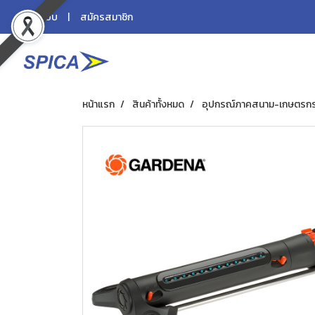
เข้าสู่ระบบ
สมัครสมาชิก
หน้าแรก
สินค้าทั้งหมด
อุปกรณ์ภาคสนาม-เกษตรก