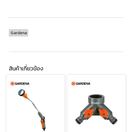
Gardena
สินค้าเกี่ยวข้อง