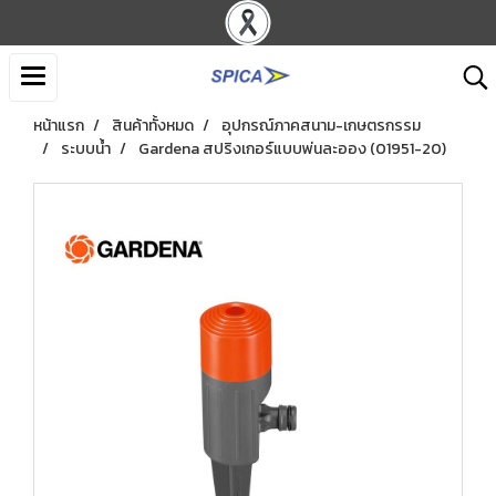
หน้าแรก
สินค้าทั้งหมด
อุปกรณ์ภาคสนาม-เกษตรกรรม
ระบบน้ำ
Gardena สปริงเกอร์แบบพ่นละออง (01951-20)