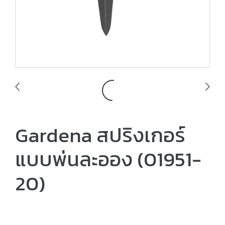
Gardena สปริงเกอร์
แบบพ่นละออง (01951-
20)