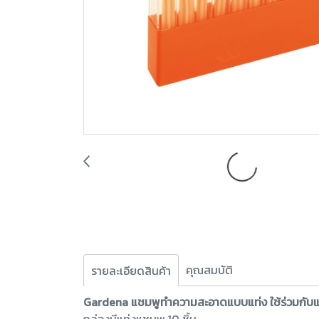
คุณสมบัติ
รายละเอียดสินค้า
Gardena แชมพูทำความสะอาดแบบแท่ง ใช้ร่วมกั