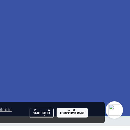
นโยบาย
ตั้งค่าคุกกี้
ยอมรับทั้งหมด