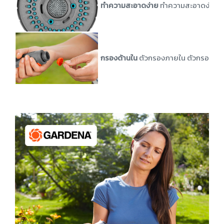
ทำความสะอาดง่าย
ทำความสะอาดง่ายด้ว
กรองด้านใน
ตัวกรองภายใน ตัวกรองซึ่