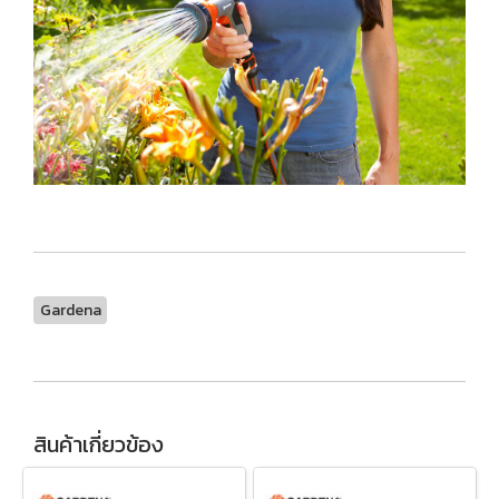
Gardena
สินค้าเกี่ยวข้อง