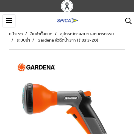
หน้าแรก
สินค้าทั้งหมด
อุปกรณ์ภาคสนาม-เกษตรกรรม
ระบบน้ำ
Gardena หัวฉีดน้ำ 3 in 1 (18313-20)