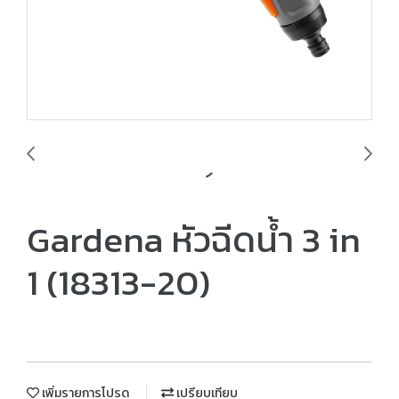
Gardena หัวฉีดน้ำ 3 in
1 (18313-20)
เพิ่มรายการโปรด
เปรียบเทียบ