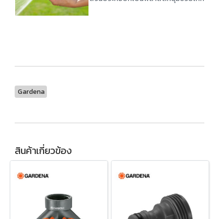
Gardena
สินค้าเกี่ยวข้อง