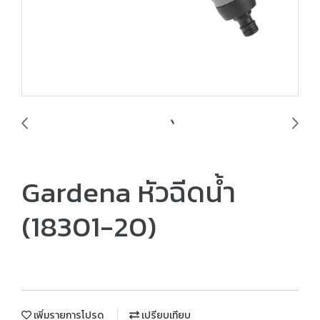
Gardena หัวฉีดน้ำ
(18301-20)
เพิ่มรายการโปรด
เปรียบเทียบ