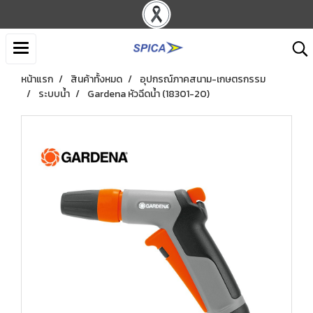
หน้าแรก
สินค้าทั้งหมด
อุปกรณ์ภาคสนาม-เกษตรกรรม
ระบบน้ำ
Gardena หัวฉีดน้ำ (18301-20)