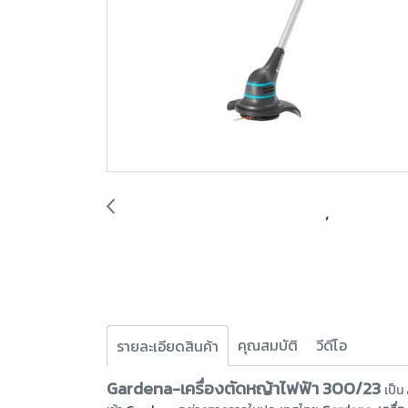
คุณสมบัติ
วีดีโอ
รายละเอียดสินค้า
Gardena-เครื่องตัดหญ้าไฟฟ้า 300/23
เป็น