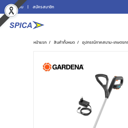
เข้าสู่ระบบ
สมัครสมาชิก
หน้าแรก
สินค้าทั้งหมด
อุปกรณ์ภาคสนาม-เกษตรก