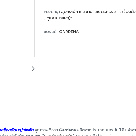
หมวดหมู่ :
อุปกรณ์ภาคสนาม-เกษตรกรรม
,
เครื่องต
,
ดูแลสนามหญ้า
แบรนด์ :
GARDENA
เครื่องตัดหญ้าไฟฟ้า
คุณภาพดีจาก
Gardena
ผลิตจากประเทศเยอรมันนี สินค้าจาก