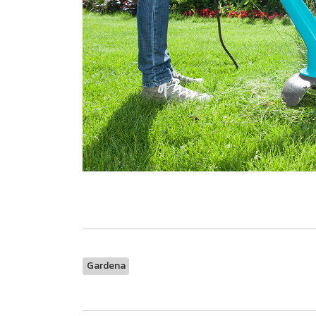
Gardena