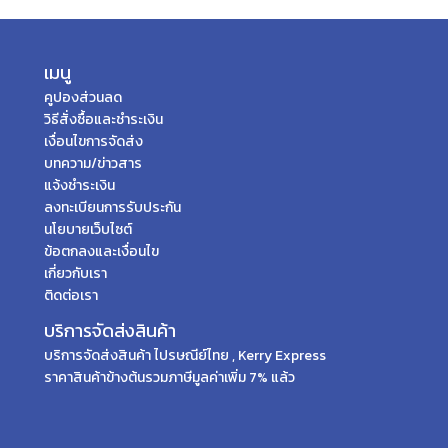
เมนู
คูปองส่วนลด
วิธีสั่งซื้อและชำระเงิน
เงื่อนไขการจัดส่ง
บทความ/ข่าวสาร
แจ้งชำระเงิน
ลงทะเบียนการรับประกัน
นโยบายเว็บไซต์
ข้อตกลงและเงื่อนไข
เกี่ยวกับเรา
ติดต่อเรา
บริการจัดส่งสินค้า
บริการจัดส่งสินค้า ไปรษณีย์ไทย , Kerry Express
ราคาสินค้าข้างต้นรวมภาษีมูลค่าเพิ่ม 7% แล้ว