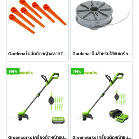
Gardena ใบมีดตัดหญ้าพลาสติก แบบเปลี่ยนสำหรับเครื่องตัดหญ้า (เซต 20 ชิ้น) (05368-20)
Gardena เอ็นสำหรับใช้กับเครื่องตัดหญ้า 300/23 (05307-20)
New
New
Greenworks เครื่องตัดหญ้าแบตเตอรี่ ขนาด 24V (เฉพาะตัวเครื่อง)
Greenworks เครื่องตัดหญ้าแบตเตอรี่ ขนาด 24V พร้อมแบตเตอรี่(4 แอมป์)และแท่นชาร์จเร็ว