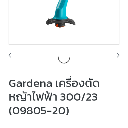
Gardena เครื่องตัด
หญ้าไฟฟ้า 300/23
(09805-20)