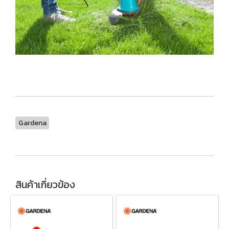
Gardena
สินค้าเกี่ยวข้อง