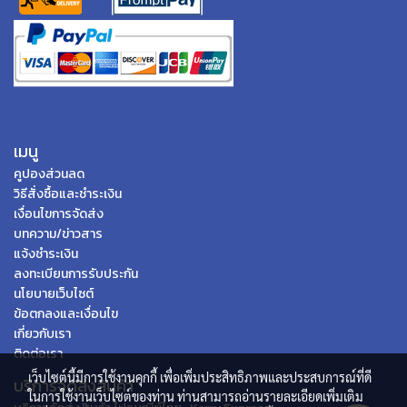
เมนู
คูปองส่วนลด
วิธีสั่งซื้อและชำระเงิน
เงื่อนไขการจัดส่ง
บทความ/ข่าวสาร
แจ้งชำระเงิน
ลงทะเบียนการรับประกัน
นโยบายเว็บไซต์
ข้อตกลงและเงื่อนไข
เกี่ยวกับเรา
ติดต่อเรา
เว็บไซต์นี้มีการใช้งานคุกกี้ เพื่อเพิ่มประสิทธิภาพและประสบการณ์ที่ดี
บริการจัดส่งสินค้า
ในการใช้งานเว็บไซต์ของท่าน ท่านสามารถอ่านรายละเอียดเพิ่มเติม