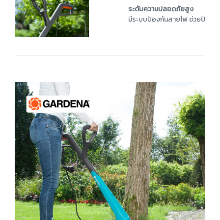
ระดับความปลอดภัยสูง
มีระบบป้องกันสายไฟ ช่วยป้องกก