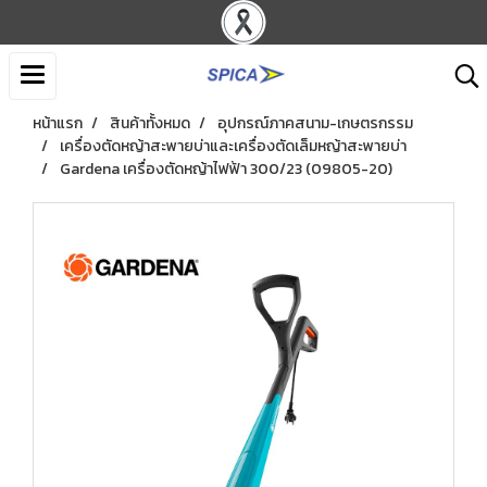
หน้าแรก
สินค้าทั้งหมด
อุปกรณ์ภาคสนาม-เกษตรกรรม
เครื่องตัดหญ้าสะพายบ่าและเครื่องตัดเล็มหญ้าสะพายบ่า
Gardena เครื่องตัดหญ้าไฟฟ้า 300/23 (09805-20)