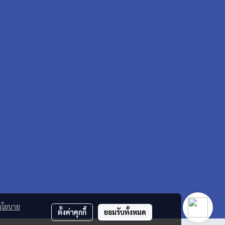
นโยบาย
ตั้งค่าคุกกี้
ยอมรับทั้งหมด