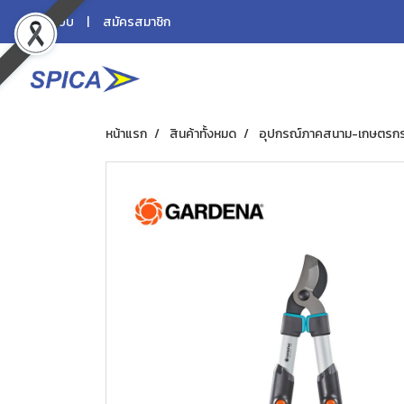
เข้าสู่ระบบ
สมัครสมาชิก
หน้าแรก
สินค้าทั้งหมด
อุปกรณ์ภาคสนาม-เกษตรก