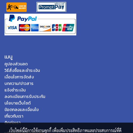
เมนู
คูปองส่วนลด
วิธีสั่งซื้อและชำระเงิน
เงื่อนไขการจัดส่ง
บทความ/ข่าวสาร
แจ้งชำระเงิน
ลงทะเบียนการรับประกัน
นโยบายเว็บไซต์
ข้อตกลงและเงื่อนไข
เกี่ยวกับเรา
ติดต่อเรา
เว็บไซต์นี้มีการใช้งานคุกกี้ เพื่อเพิ่มประสิทธิภาพและประสบการณ์ที่ดี