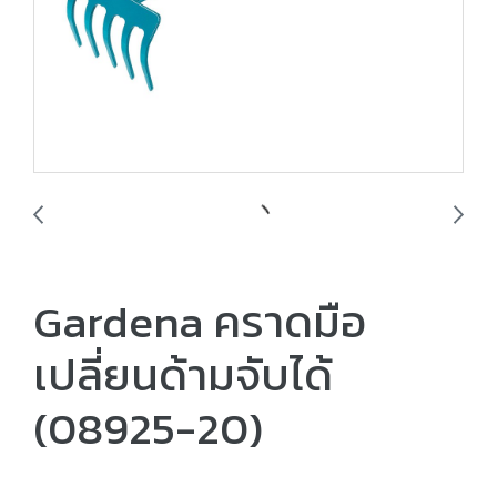
Gardena คราดมือ
เปลี่ยนด้ามจับได้
(08925-20)