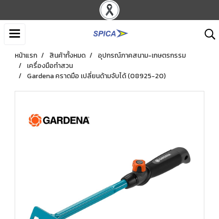
หน้าแรก
สินค้าทั้งหมด
อุปกรณ์ภาคสนาม-เกษตรกรรม
เครื่องมือทำสวน
Gardena คราดมือ เปลี่ยนด้ามจับได้ (08925-20)