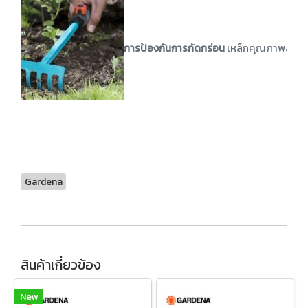
การป้องกันการกัดกร่อน
เหล็กคุณภาพสูงแล
Gardena
สินค้าเกี่ยวข้อง
New