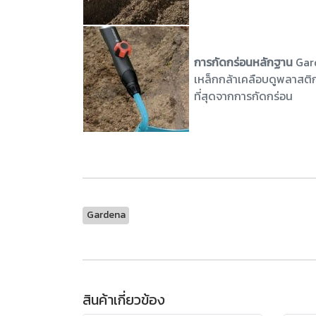
การกัดกร่อนหลักฐาน
Gard
เหล็กกล้าเคลือบดูพลาสติก
ที่สุดจากการกัดกร่อน
Gardena
สินค้าเกี่ยวข้อง