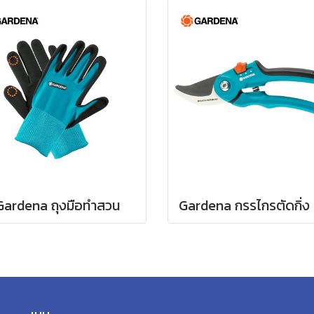
Gardena ถุงมือทำสวน