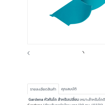
คุณสมบัติ
รายละเอียดสินค้า
Gardena หัวคันไถ สําหรับเปลี่ยน
เหมาะสำหรับไถดิ