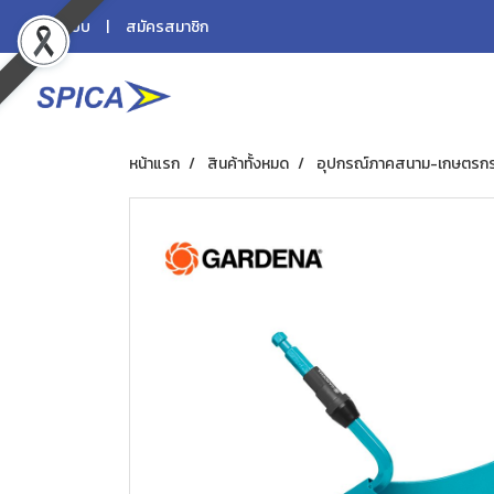
เข้าสู่ระบบ
สมัครสมาชิก
หน้าแรก
สินค้าทั้งหมด
อุปกรณ์ภาคสนาม-เกษตรก