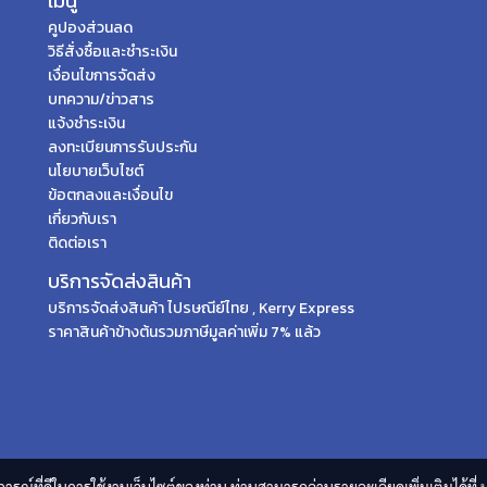
เมนู
คูปองส่วนลด
วิธีสั่งซื้อและชำระเงิน
เงื่อนไขการจัดส่ง
บทความ/ข่าวสาร
แจ้งชำระเงิน
ลงทะเบียนการรับประกัน
นโยบายเว็บไซต์
ข้อตกลงและเงื่อนไข
เกี่ยวกับเรา
ติดต่อเรา
บริการจัดส่งสินค้า
บริการจัดส่งสินค้า ไปรษณีย์ไทย , Kerry Express
ราคาสินค้าข้างต้นรวมภาษีมูลค่าเพิ่ม 7% แล้ว