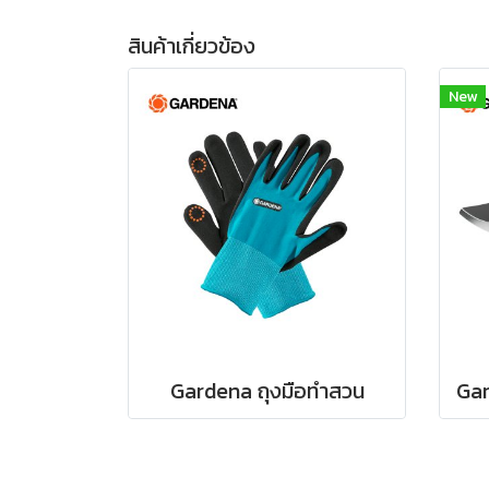
สินค้าเกี่ยวข้อง
New
Gardena ถุงมือทำสวน