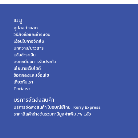
เมนู
คูปองส่วนลด
วิธีสั่งซื้อและชำระเงิน
เงื่อนไขการจัดส่ง
บทความ/ข่าวสาร
แจ้งชำระเงิน
ลงทะเบียนการรับประกัน
นโยบายเว็บไซต์
ข้อตกลงและเงื่อนไข
เกี่ยวกับเรา
ติดต่อเรา
บริการจัดส่งสินค้า
บริการจัดส่งสินค้า ไปรษณีย์ไทย , Kerry Express
ราคาสินค้าข้างต้นรวมภาษีมูลค่าเพิ่ม 7% แล้ว