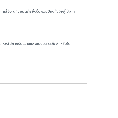
การใช้งานที่ปลอดภัยยิ่งขึ้น ช่วยป้องกันมือผู้ใช้จาก
ใหญ่ใช้สำหรับขวานและช่องขนาดเล็กสำหรับใบ