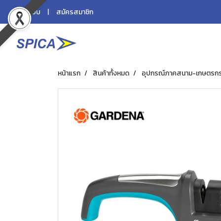
เข้าสู่ระบบ
สมัครสมาชิก
หน้าแรก
สินค้าทั้งหมด
อุปกรณ์ภาคสนาม-เกษตรก