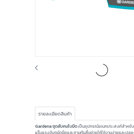
รายละเอียดสินค้า
Gardena ชุดลับคมใบมีด
เป็นอุปกรณ์อเนกประสงค์สำหรับกา
แข็งแรงจับถนัดมือและฐานกันลื่นช่วยให้ใช้งานง่ายและปลอ