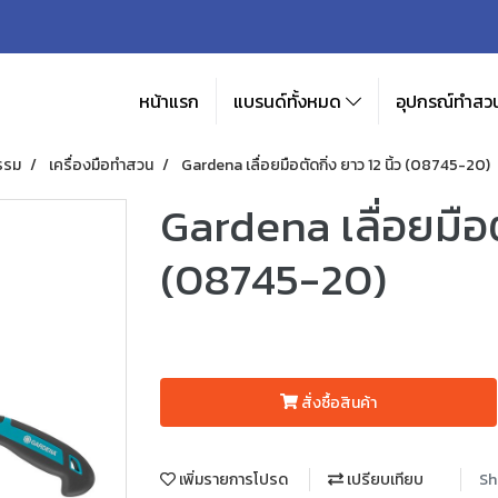
หน้าแรก
แบรนด์ทั้งหมด
อุปกรณ์ทำสวน
รรม
เครื่องมือทำสวน
Gardena เลื่อยมือตัดกิ่ง ยาว 12 นิ้ว (08745-20)
Gardena เลื่อยมือตั
(08745-20)
สั่งซื้อสินค้า
เพิ่มรายการโปรด
เปรียบเทียบ
Sh