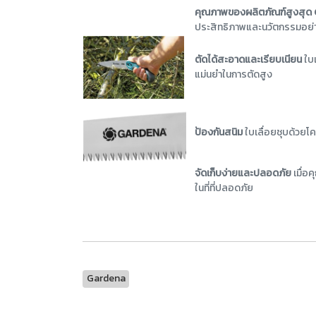
คุณภาพของผลิตภัณฑ์สูงสุด
ประสิทธิภาพและนวัตกรรมอย่า
ตัดได้สะอาดและเรียบเนียน
ใบเ
แม่นยำในการตัดสูง
ป้องกันสนิม
ใบเลื่อยชุบด้วยโค
จัดเก็บง่ายและปลอดภัย
เมื่อ
ในที่ที่ปลอดภัย
Gardena