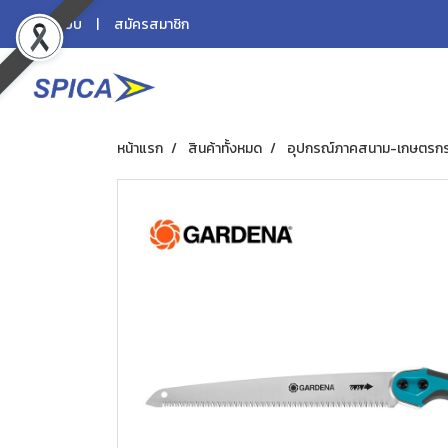
เข้าสู่ระบบ
สมัครสมาชิก
หน้าแรก
สินค้าทั้งหมด
อุปกรณ์ภาคสนาม-เกษตรก