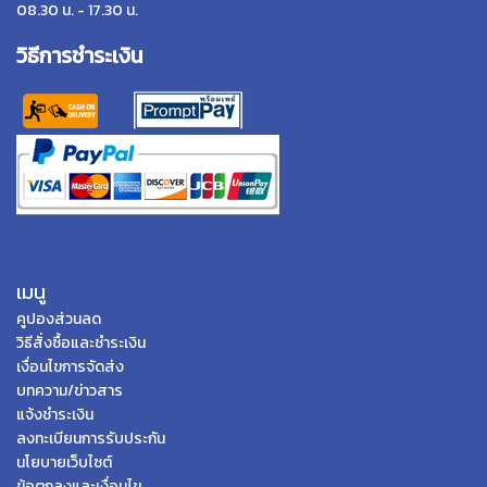
08.30 น. - 17.30 น.
วิธีการชำระเงิน
เมนู
คูปองส่วนลด
วิธีสั่งซื้อและชำระเงิน
เงื่อนไขการจัดส่ง
บทความ/ข่าวสาร
แจ้งชำระเงิน
ลงทะเบียนการรับประกัน
นโยบายเว็บไซต์
ข้อตกลงและเงื่อนไข