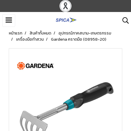
หน้าแรก
สินค้าทั้งหมด
อุปกรณ์ภาคสนาม-เกษตรกรรม
เครื่องมือทำสวน
Gardena คราดมือ (08958-20)