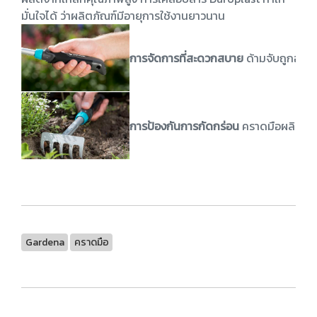
มั่นใจได้ ว่าผลิตภัณฑ์มีอายุการใช้งานยาวนาน
การจัดการที่สะดวกสบาย
ด้ามจับถูกออกแ
การป้องกันการกัดกร่อน
คราดมือผลิตจาก
Gardena
คราดมือ