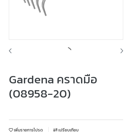
Gardena คราดมือ
(08958-20)
เพิ่มรายการโปรด
เปรียบเทียบ