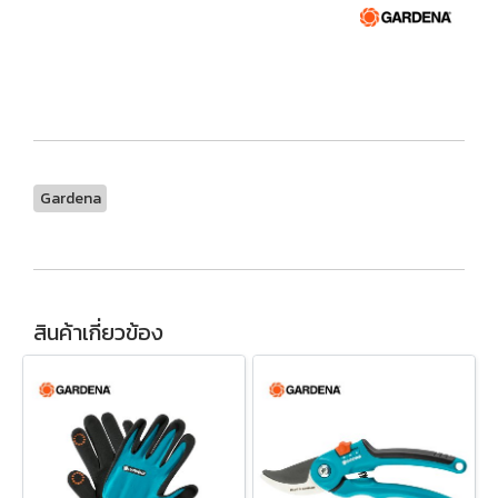
Gardena
สินค้าเกี่ยวข้อง