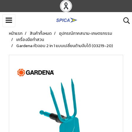
หน้าแรก
สินค้าทั้งหมด
อุปกรณ์ภาคสนาม-เกษตรกรรม
เครื่องมือทำสวน
Gardena หัวจอบ 2 in 1 แบบเปลี่ยนด้ามจับได้ (03219-20)