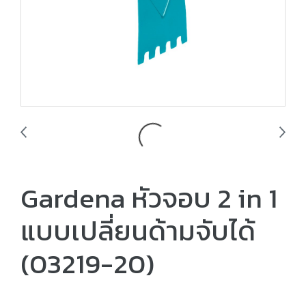
Gardena หัวจอบ 2 in 1
แบบเปลี่ยนด้ามจับได้
(03219-20)