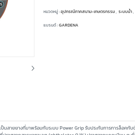
หมวดหมู่ :
อุปกรณ์ภาคสนาม-เกษตรกรรม
,
ระบบน้ำ
,
แบรนด์ :
GARDENA
เป็นสายยางที่มาพร้อมกับระบบ Power Grip รับประกันการการล็อคกับ