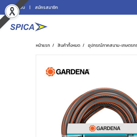
เข้าสู่ระบบ
สมัครสมาชิก
หน้าแรก
สินค้าทั้งหมด
อุปกรณ์ภาคสนาม-เกษตรก