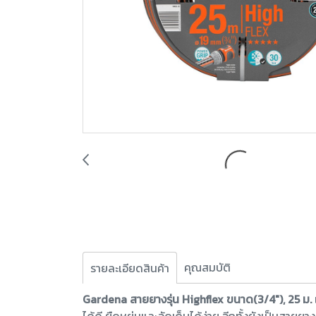
คุณสมบัติ
รายละเอียดสินค้า
Gardena สายยางรุ่น Highflex ขนาด(3/4"), 25 ม.