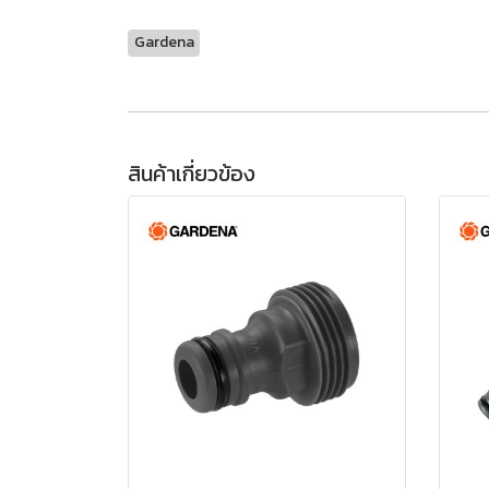
Gardena
สินค้าเกี่ยวข้อง