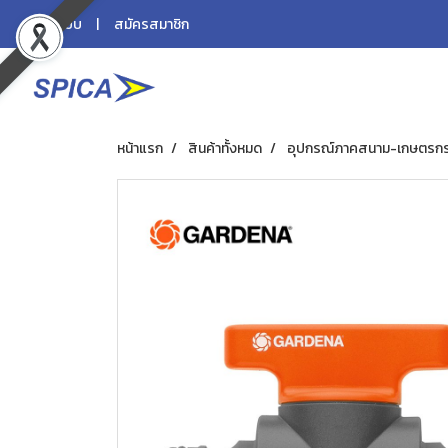
เข้าสู่ระบบ
สมัครสมาชิก
หน้าแรก
สินค้าทั้งหมด
อุปกรณ์ภาคสนาม-เกษตรก