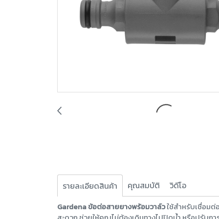
คุณสมบัติ
วิดีโอ
รายละเอียดสินค้า
Gardena ข้อต่อสายยางพร้อมวาล์ว
ใช้สำหรับเชื่อม
สะดวก ช่วยให้คุณไม่ต้องเดินทางไปปิดน้ำ หรือปรับก