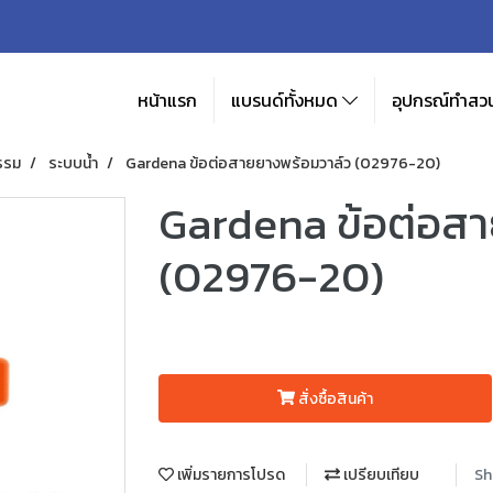
หน้าแรก
แบรนด์ทั้งหมด
อุปกรณ์ทำสวน
รรม
ระบบน้ำ
Gardena ข้อต่อสายยางพร้อมวาล์ว (02976-20)
Gardena ข้อต่อส
(02976-20)
สั่งซื้อสินค้า
เพิ่มรายการโปรด
เปรียบเทียบ
Sh