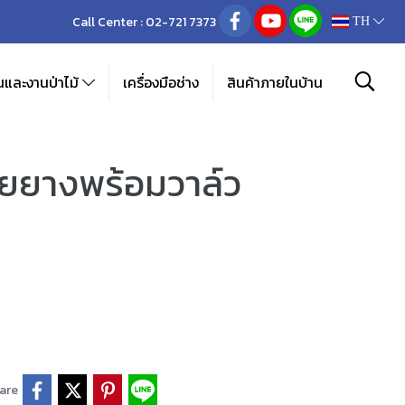
Call Center :
02-721 7373
TH
และงานป่าไม้
เครื่องมือช่าง
สินค้าภายในบ้าน
ายยางพร้อมวาล์ว
are