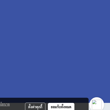
นโยบาย
ตั้งค่าคุกกี้
ยอมรับทั้งหมด