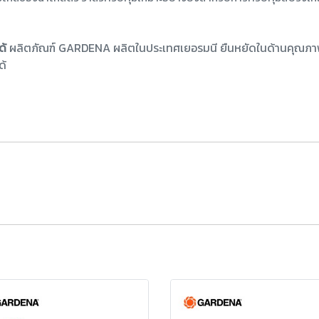
ด้
ผลิตภัณฑ์ GARDENA ผลิตในประเทศเยอรมนี ยืนหยัดในด้านคุณภ
ด้