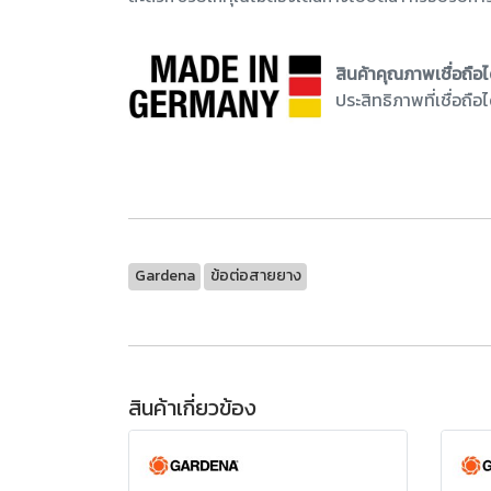
สินค้าคุณภาพเชื่อถือไ
ประสิทธิภาพที่เชื่อถือไ
Gardena
ข้อต่อสายยาง
สินค้าเกี่ยวข้อง