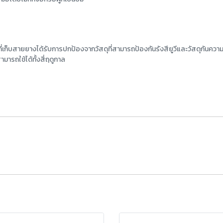
ที่เก็บสายยางได้รับการปกป้องจากวัสดุที่สามารถป้องกันรังสียูวีและวัสดุกันควา
ามารถใช้ได้ทั้งสี่ฤดูกาล