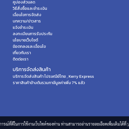
คูปองส่วนลด
วิธีสั่งซื้อและชำระเงิน
เงื่อนไขการจัดส่ง
บทความ/ข่าวสาร
แจ้งชำระเงิน
ลงทะเบียนการรับประกัน
นโยบายเว็บไซต์
ข้อตกลงและเงื่อนไข
เกี่ยวกับเรา
ติดต่อเรา
บริการจัดส่งสินค้า
บริการจัดส่งสินค้า ไปรษณีย์ไทย , Kerry Express
ราคาสินค้าข้างต้นรวมภาษีมูลค่าเพิ่ม 7% แล้ว
บการณ์ที่ดีในการใช้งานเว็บไซต์ของท่าน ท่านสามารถอ่านรายละเอียดเพิ่มเติมได้ที่