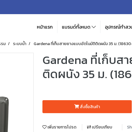
หน้าแรก
แบรนด์ทั้งหมด
อุปกรณ์ทำสวน
รรม
ระบบน้ำ
Gardena ที่เก็บสายยางแบบอัตโนมัติติดผนัง 35 ม. (1863
Gardena ที่เก็บส
ติดผนัง 35 ม. (18
สั่งซื้อสินค้า
เพิ่มรายการโปรด
เปรียบเทียบ
Sh