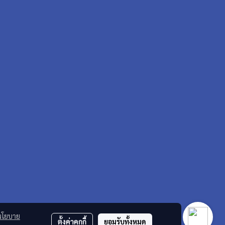
นโยบาย
ตั้งค่าคุกกี้
ยอมรับทั้งหมด