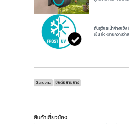
กันยูวีและน้ำค้างแข็ง
เย็น ซึ่งหมายความว่าส
Gardena
ข้อต่อสายยาง
สินค้าเกี่ยวข้อง