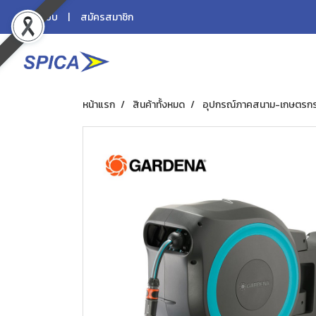
เข้าสู่ระบบ
สมัครสมาชิก
หน้าแรก
สินค้าทั้งหมด
อุปกรณ์ภาคสนาม-เกษตรก