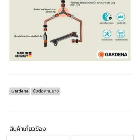
Gardena
ข้อต่อสายยาง
สินค้าเกี่ยวข้อง