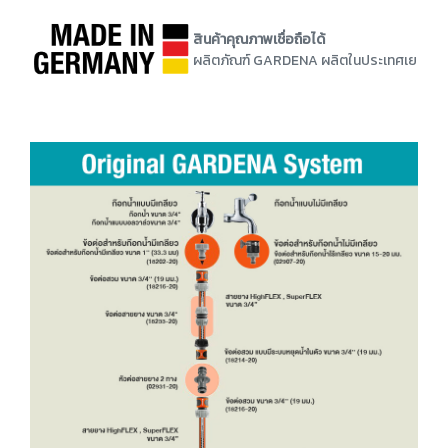
สินค้าคุณภาพเชื่อถือได้
ผลิตภัณฑ์ GARDENA ผลิตในประเทศเยอรมนี ยื