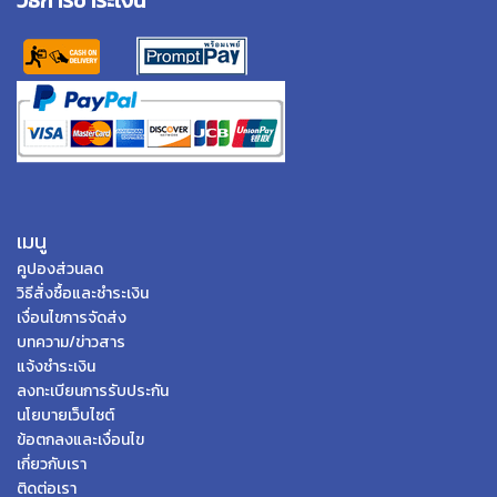
วิธีการชำระเงิน
เมนู
คูปองส่วนลด
วิธีสั่งซื้อและชำระเงิน
เงื่อนไขการจัดส่ง
บทความ/ข่าวสาร
แจ้งชำระเงิน
ลงทะเบียนการรับประกัน
นโยบายเว็บไซต์
ข้อตกลงและเงื่อนไข
เกี่ยวกับเรา
ติดต่อเรา