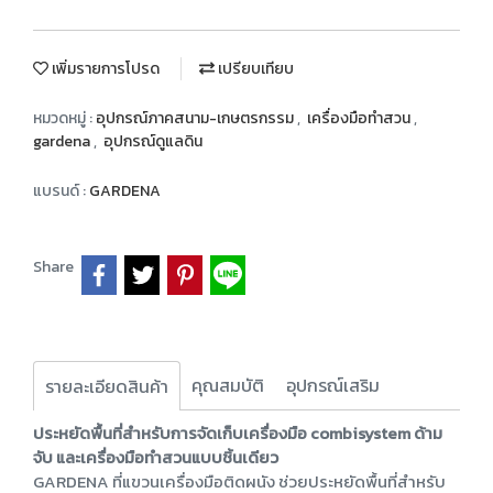
เพิ่มรายการโปรด
เปรียบเทียบ
หมวดหมู่ :
อุปกรณ์ภาคสนาม-เกษตรกรรม
,
เครื่องมือทำสวน
,
gardena
,
อุปกรณ์ดูแลดิน
แบรนด์ :
GARDENA
Share
คุณสมบัติ
อุปกรณ์เสริม
รายละเอียดสินค้า
ประหยัดพื้นที่สำหรับการจัดเก็บเครื่องมือ combisystem ด้าม
จับ และเครื่องมือทำสวนแบบชิ้นเดียว
GARDENA ที่แขวนเครื่องมือติดผนัง ช่วยประหยัดพื้นที่สำหรับ