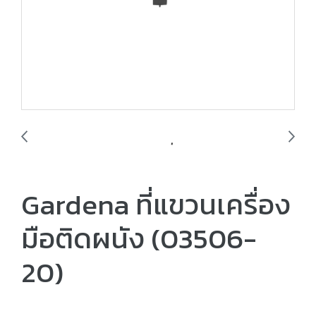
Gardena ที่แขวนเครื่อง
มือติดผนัง (03506-
20)