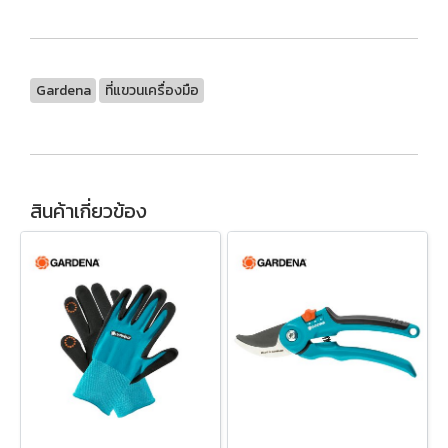
Gardena
ที่แขวนเครื่องมือ
สินค้าเกี่ยวข้อง