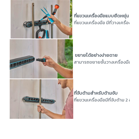
ที่แขวนเครื่องมือแบบยืดหยุ่น
ที่แขวนเครื่องมือ มีที่วางเครื่
ขยายได้อย่างง่ายดาย
สามารถขยายชั้นวางเครื่องมือด้ว
ที่จับด้ามสำหรับด้ามจับ
ที่แขวนเครื่องมือมีที่จับด้าม 2 อ