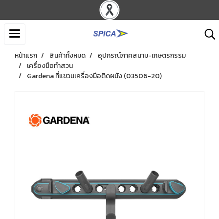
หน้าแรก
สินค้าทั้งหมด
อุปกรณ์ภาคสนาม-เกษตรกรรม
เครื่องมือทำสวน
Gardena ที่แขวนเครื่องมือติดผนัง (03506-20)