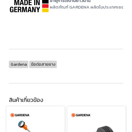
อายุการใช้งานยาวนาน
ผลิตภัณฑ์ GARDENA ผลิตในประเทศเยอรมนี ยื
Gardena
ข้อต่อสายยาง
สินค้าเกี่ยวข้อง