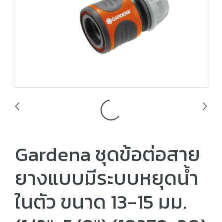
Gardena ชุดข้อต่อสาย
ยางแบบมีระบบหยุดน้ำ
ในตัว ขนาด 13-15 มม.