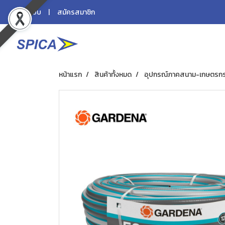
เข้าสู่ระบบ
สมัครสมาชิก
หน้าแรก
สินค้าทั้งหมด
อุปกรณ์ภาคสนาม-เกษตรก