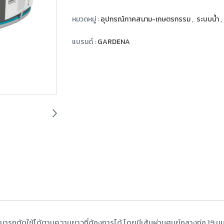
หมวดหมู่ :
อุปกรณ์ภาคสนาม-เกษตรกรรม
,
ระบบน้ำ
,
แบรนด์ :
GARDENA
รถตัดใช้ได้ตามความยาวที่ต้องการได้ โดยมีเส้นผ่านศูนย์กลางท่อ 19 ม