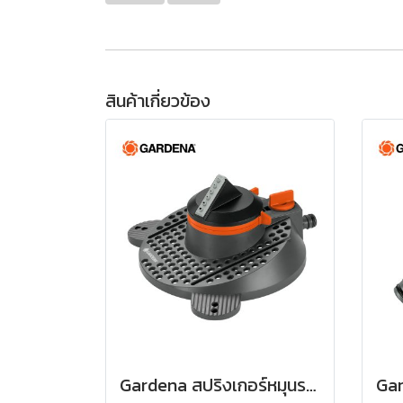
สินค้าเกี่ยวข้อง
Gardena สปริงเกอร์หมุนรอบแบบปรับได้ Tango (02065-20)