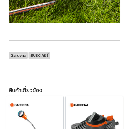
Gardena
สปริงเกอร์
สินค้าเกี่ยวข้อง