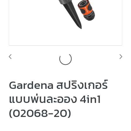
Gardena สปริงเกอร์
แบบพ่นละออง 4in1
(02068-20)