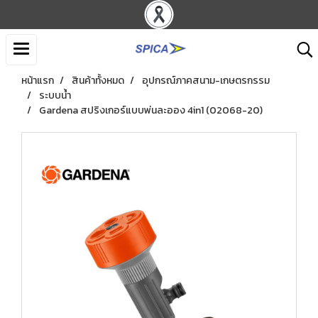
หน้าแรก
สินค้าทั้งหมด
อุปกรณ์ภาคสนาม-เกษตรกรรม
ระบบน้ำ
Gardena สปริงเกอร์แบบพ่นละออง 4in1 (02068-20)