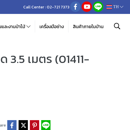
Call Center :
02-721 7373
TH
และงานป่าไม้
เครื่องมือช่าง
สินค้าภายในบ้าน
ด 3.5 เมตร (01411-
are