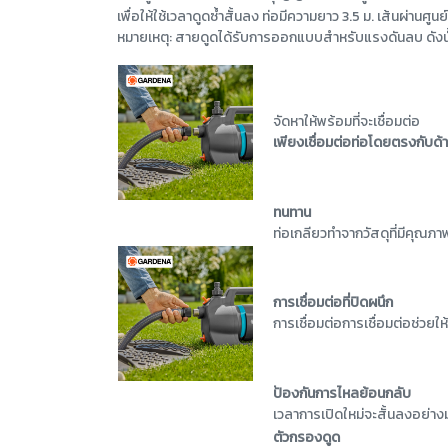
เพื่อให้ใช้เวลาดูดซ้ำสั้นลง ท่อมีความยาว 3.5 ม. เส้นผ่านศูนย
หมายเหตุ: สายดูดได้รับการออกแบบสำหรับแรงดันลบ ดังนั้นจ
จัดหาให้พร้อมที่จะเชื่อมต่อ
เพียงเชื่อมต่อท่อโดยตรงกับด้
ทนทาน
ท่อเกลียวทำจากวัสดุที่มีคุณภา
การเชื่อมต่อที่ปิดผนึก
การเชื่อมต่อการเชื่อมต่อช่วยใ
ป้องกันการไหลย้อนกลับ
เวลาการเปิดใหม่จะสั้นลงอย่าง
ตัวกรองดูด