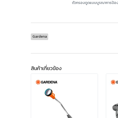
ตัวกรองดูดแบบบูรณาการป้องก
Gardena
สินค้าเกี่ยวข้อง