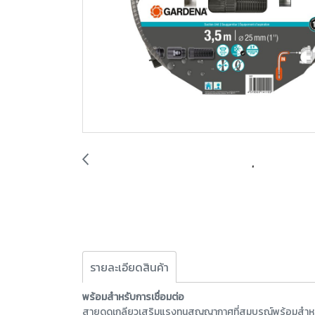
รายละเอียดสินค้า
พร้อมสำหรับการเชื่อมต่อ
สายดูดเกลียวเสริมแรงทนสุญญากาศที่สมบูรณ์พร้อมสำหรับก