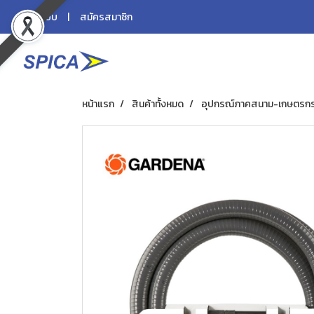
เข้าสู่ระบบ
สมัครสมาชิก
หน้าแรก
สินค้าทั้งหมด
อุปกรณ์ภาคสนาม-เกษตรก