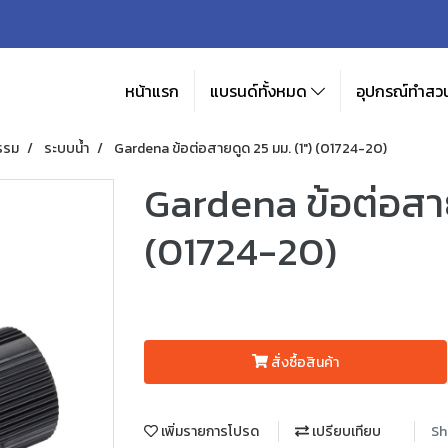
หน้าแรก
แบรนด์ทั้งหมด
อุปกรณ์ทำสวน
รรม
ระบบน้ำ
Gardena ข้อต่อสายดูด 25 มม. (1") (01724-20)
Gardena ข้อต่อสาย
(01724-20)
สั่งซื้อสินค้า
เพิ่มรายการโปรด
เปรียบเทียบ
Sh