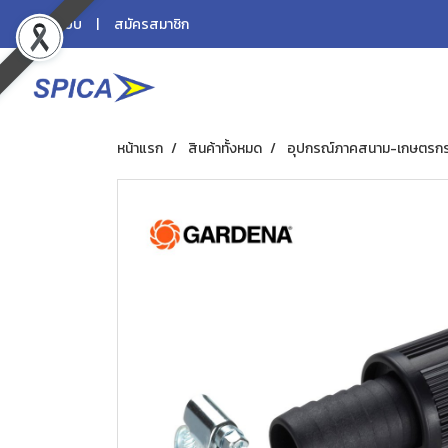
เข้าสู่ระบบ
สมัครสมาชิก
หน้าแรก
สินค้าทั้งหมด
อุปกรณ์ภาคสนาม-เกษตรก