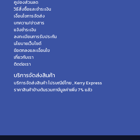
คูปองส่วนลด
วิธีสั่งซื้อและชำระเงิน
เงื่อนไขการจัดส่ง
บทความ/ข่าวสาร
แจ้งชำระเงิน
ลงทะเบียนการรับประกัน
นโยบายเว็บไซต์
ข้อตกลงและเงื่อนไข
เกี่ยวกับเรา
ติดต่อเรา
บริการจัดส่งสินค้า
บริการจัดส่งสินค้า ไปรษณีย์ไทย , Kerry Express
ราคาสินค้าข้างต้นรวมภาษีมูลค่าเพิ่ม 7% แล้ว