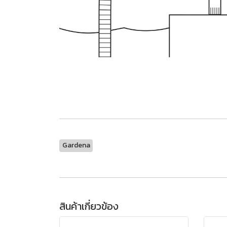
Gardena
สินค้าเกี่ยวข้อง