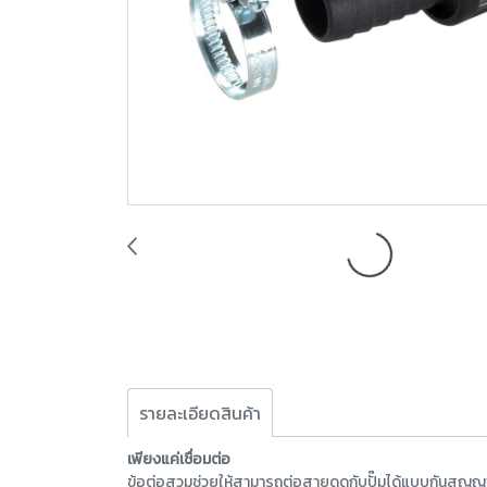
รายละเอียดสินค้า
เพียงแค่เชื่อมต่อ
ข้อต่อสวมช่วยให้สามารถต่อสายดูดกับปั๊มได้แบบกันสุญญากา