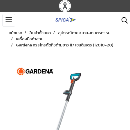
หน้าแรก
สินค้าทั้งหมด
อุปกรณ์ภาคสนาม-เกษตรกรรม
เครื่องมือทำสวน
Gardena กรรไกรตัดกิ่งด้ามยาว 117 เซนติเมตร (12010-20)