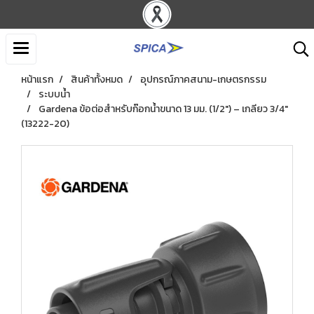
หน้าแรก
สินค้าทั้งหมด
อุปกรณ์ภาคสนาม-เกษตรกรรม
ระบบน้ำ
Gardena ข้อต่อสำหรับก๊อกน้ำขนาด 13 มม. (1/2") – เกลียว 3/4"
(13222-20)