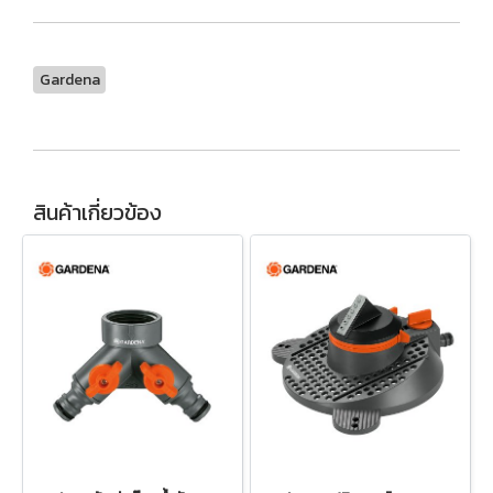
Gardena
สินค้าเกี่ยวข้อง