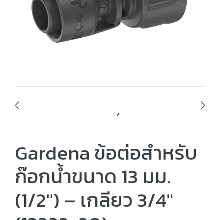
Gardena ข้อต่อสำหรับ
ก๊อกน้ำขนาด 13 มม.
(1/2") – เกลียว 3/4"