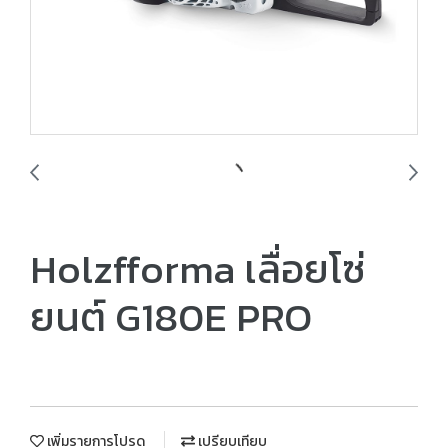
Holzfforma เลื่อยโซ่
ยนต์ G180E PRO
เพิ่มรายการโปรด
เปรียบเทียบ