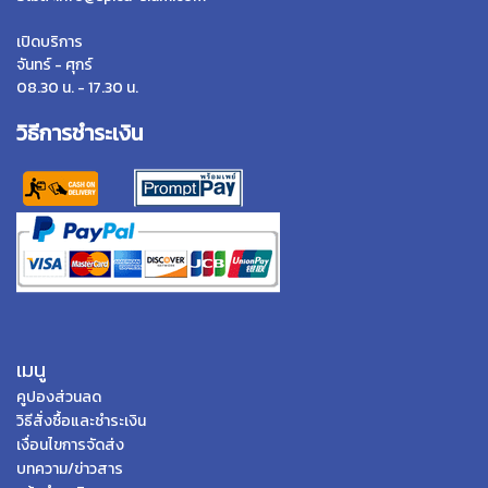
เปิดบริการ
จันทร์ - ศุกร์
08.30 น. - 17.30 น.
วิธีการชำระเงิน
เมนู
คูปองส่วนลด
วิธีสั่งซื้อและชำระเงิน
เงื่อนไขการจัดส่ง
บทความ/ข่าวสาร