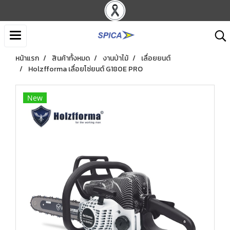
หน้าแรก
สินค้าทั้งหมด
งานป่าไม้
เลื่อยยนต์
Holzfforma เลื่อยโซ่ยนต์ G180E PRO
New