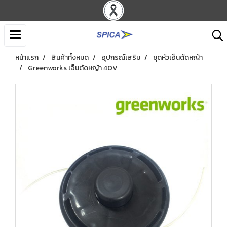
หน้าแรก
สินค้าทั้งหมด
อุปกรณ์เสริม
ชุดหัวเอ็นตัดหญ้า
Greenworks เอ็นตัดหญ้า 40V