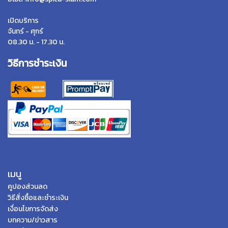
เปิดบริการ
จันทร์ - ศุกร์
08.30 น. - 17.30 น.
วิธีการชำระเงิน
เมนู
คูปองส่วนลด
วิธีสั่งซื้อและชำระเงิน
เงื่อนไขการจัดส่ง
บทความ/ข่าวสาร