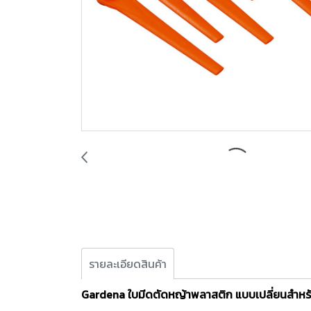
รายละเอียดสินค้า
Gardena ใบมีดตัดหญ้าพลาสติก แบบเปลี่ยนสำหรับเ