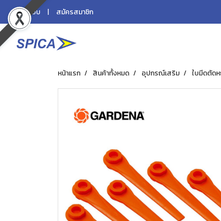
เข้าสู่ระบบ
สมัครสมาชิก
หน้าแรก
สินค้าทั้งหมด
อุปกรณ์เสริม
ใบมีดตัดห