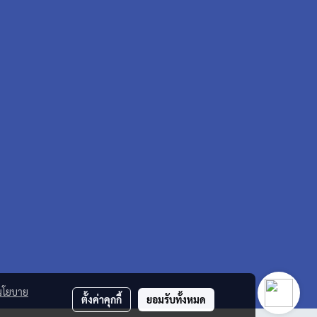
นโยบาย
ตั้งค่าคุกกี้
ยอมรับทั้งหมด