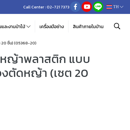
Call Center :
02-721 7373
TH
และงานป่าไม้
เครื่องมือช่าง
สินค้าภายในบ้าน
 20 ชิ้น) (05368-20)
ดหญ้าพลาสติก แบบ
่องตัดหญ้า (เซต 20