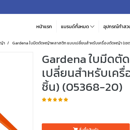
หน้าแรก
แบรนด์ทั้งหมด
อุปกรณ์ทำสวน
ญ้า
Gardena ใบมีดตัดหญ้าพลาสติก แบบเปลี่ยนสำหรับเครื่องตัดหญ้า (เซต
Gardena ใบมีดตั
เปลี่ยนสำหรับเครื
ชิ้น) (05368-20)
สั่งซื้อสินค้า