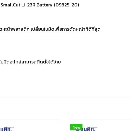
 SmallCut Li-23R Battery (09825-20)
ดหญ้าพลาสติก เปลี่ยนใบมีดเพื่อการตัดหญ้าที่ดีที่สุด
ใบมีดอะไหล่สามารถติดตั้งได้ง่าย
New